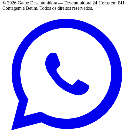
©
2026
Game Desentupidora — Desentupidora 24 Horas em BH,
Contagem e Betim. Todos os direitos reservados.