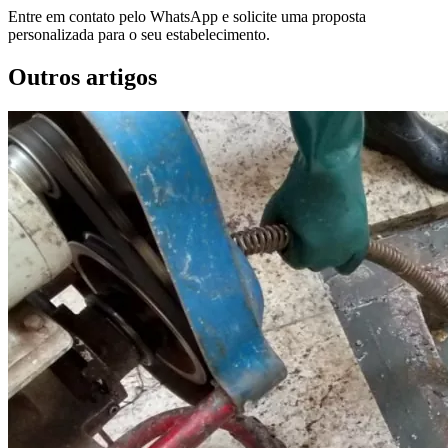
Entre em contato pelo WhatsApp e solicite uma proposta
personalizada para o seu estabelecimento.
Outros artigos