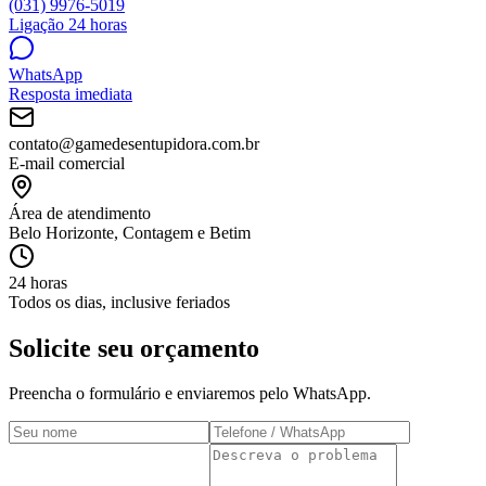
(031) 9976-5019
Ligação 24 horas
WhatsApp
Resposta imediata
contato@gamedesentupidora.com.br
E-mail comercial
Área de atendimento
Belo Horizonte, Contagem e Betim
24 horas
Todos os dias, inclusive feriados
Solicite seu orçamento
Preencha o formulário e enviaremos pelo WhatsApp.