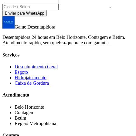
Enviar para WhatsApp
Game Desentupidora
Desentupidora 24 horas em Belo Horizonte, Contagem e Betim.
Atendimento rápido, sem quebra-quebra e com garantia.
Serviços
Desentupimento Geral
Esgoto
Hidrojateamento
Caixa de Gordura
Atendimento
Belo Horizonte
Contagem
Betim
Região Metropolitana
Contato