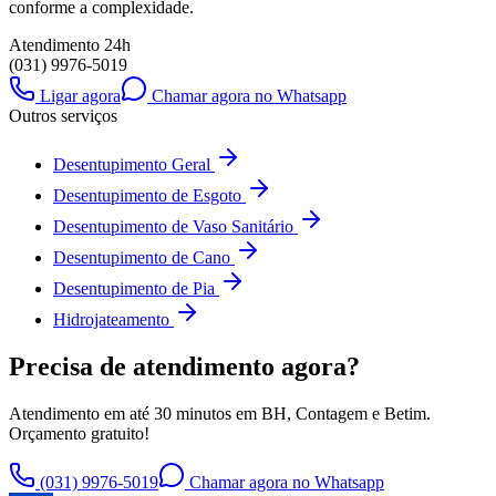
conforme a complexidade.
Atendimento 24h
(031) 9976-5019
Ligar agora
Chamar agora no Whatsapp
Outros serviços
Desentupimento Geral
Desentupimento de Esgoto
Desentupimento de Vaso Sanitário
Desentupimento de Cano
Desentupimento de Pia
Hidrojateamento
Precisa de atendimento agora?
Atendimento em até 30 minutos em BH, Contagem e Betim.
Orçamento gratuito!
(031) 9976-5019
Chamar agora no Whatsapp