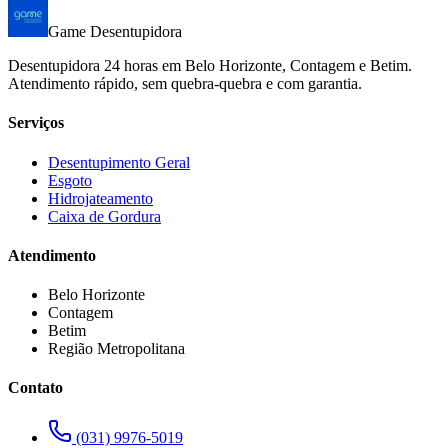
Game Desentupidora
Desentupidora 24 horas em Belo Horizonte, Contagem e Betim.
Atendimento rápido, sem quebra-quebra e com garantia.
Serviços
Desentupimento Geral
Esgoto
Hidrojateamento
Caixa de Gordura
Atendimento
Belo Horizonte
Contagem
Betim
Região Metropolitana
Contato
(031) 9976-5019