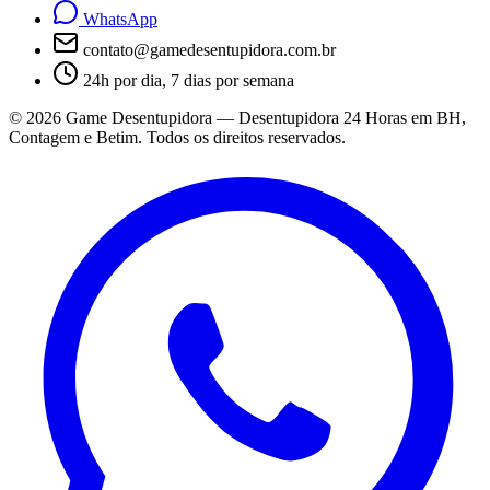
WhatsApp
contato@gamedesentupidora.com.br
24h por dia, 7 dias por semana
©
2026
Game Desentupidora — Desentupidora 24 Horas em BH,
Contagem e Betim. Todos os direitos reservados.