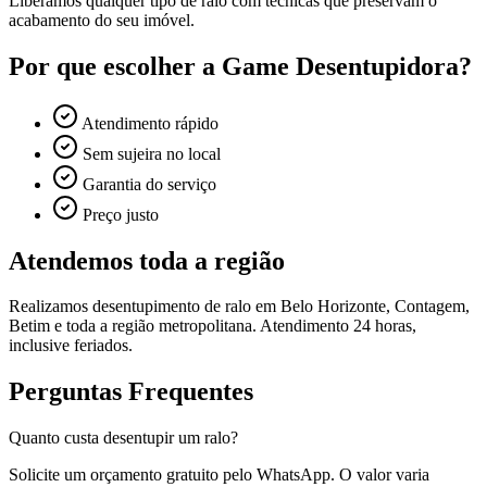
Liberamos qualquer tipo de ralo com técnicas que preservam o
acabamento do seu imóvel.
Por que escolher a Game Desentupidora?
Atendimento rápido
Sem sujeira no local
Garantia do serviço
Preço justo
Atendemos toda a região
Realizamos
desentupimento de ralo
em Belo Horizonte, Contagem,
Betim e toda a região metropolitana. Atendimento 24 horas,
inclusive feriados.
Perguntas Frequentes
Quanto custa desentupir um ralo?
Solicite um orçamento gratuito pelo WhatsApp. O valor varia