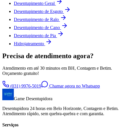
Desentupimento Geral
Desentupimento de Esgoto
Desentupimento de Ralo
Desentupimento de Cano
Desentupimento de Pia
Hidrojateamento
Precisa de atendimento agora?
Atendimento em até 30 minutos em BH, Contagem e Betim.
Orçamento gratuito!
(031) 9976-5019
Chamar agora no Whatsapp
Game Desentupidora
Desentupidora 24 horas em Belo Horizonte, Contagem e Betim.
Atendimento rápido, sem quebra-quebra e com garantia.
Serviços