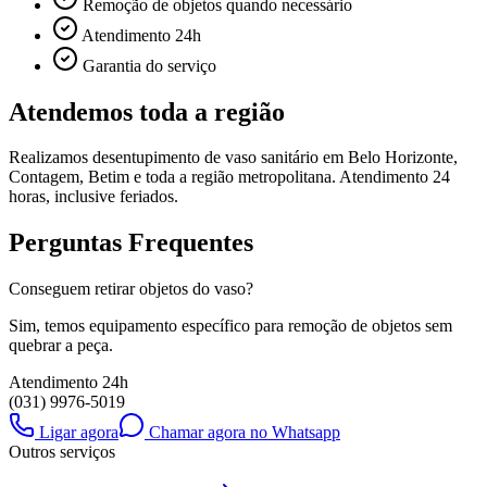
Remoção de objetos quando necessário
Atendimento 24h
Garantia do serviço
Atendemos toda a região
Realizamos
desentupimento de vaso sanitário
em Belo Horizonte,
Contagem, Betim e toda a região metropolitana. Atendimento 24
horas, inclusive feriados.
Perguntas Frequentes
Conseguem retirar objetos do vaso?
Sim, temos equipamento específico para remoção de objetos sem
quebrar a peça.
Atendimento 24h
(031) 9976-5019
Ligar agora
Chamar agora no Whatsapp
Outros serviços