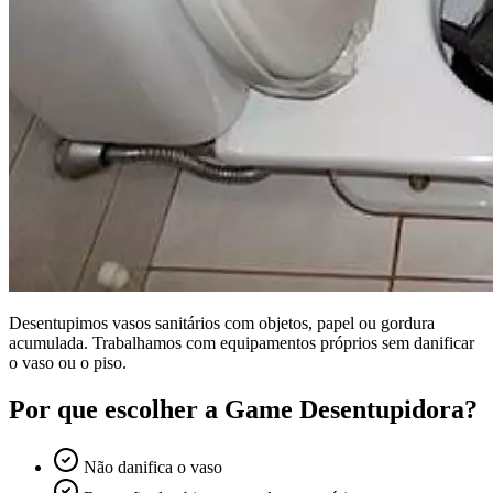
Desentupimos vasos sanitários com objetos, papel ou gordura
acumulada. Trabalhamos com equipamentos próprios sem danificar
o vaso ou o piso.
Por que escolher a Game Desentupidora?
Não danifica o vaso